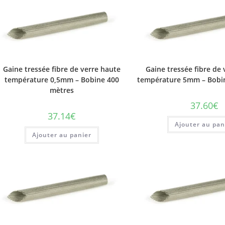
Gaine tressée fibre de verre haute
Gaine tressée fibre de
température 0,5mm – Bobine 400
température 5mm – Bobi
mètres
37.60
€
37.14
€
Ajouter au pan
Ajouter au panier