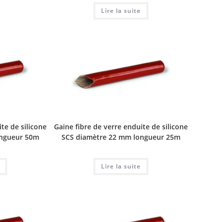
Lire la suite
te de silicone
Gaine fibre de verre enduite de silicone
ongueur 50m
SCS diamètre 22 mm longueur 25m
Lire la suite