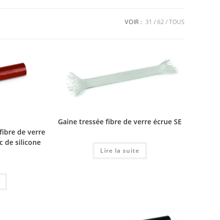
VOIR :
31
62
TOUS
Gaine tressée fibre de verre écrue SE
fibre de verre
 de silicone
Lire la suite