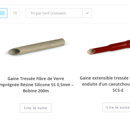
Tri par tarif croissant
Gaine extensible tressée 
Gaine Tressée Fibre de Verre
enduite d’un caoutchouc
Imprégnée Résine Silicone SS 0,5mm –
SCS-E
Bobine 200m
Lire la suite
Lire la suite