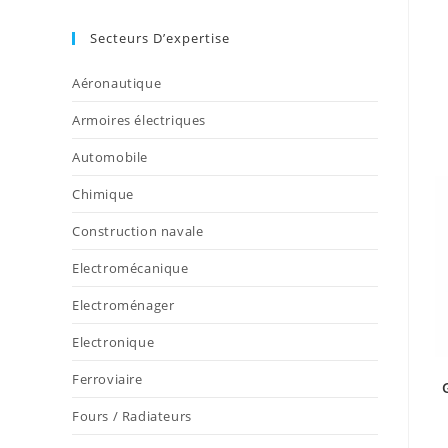
Secteurs D’expertise
Aéronautique
Armoires électriques
Automobile
Chimique
Construction navale
Electromécanique
Electroménager
Electronique
Ferroviaire
Fours / Radiateurs