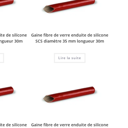
te de silicone
Gaine fibre de verre enduite de silicone
ongueur 30m
SCS diamètre 35 mm longueur 30m
Lire la suite
te de silicone
Gaine fibre de verre enduite de silicone