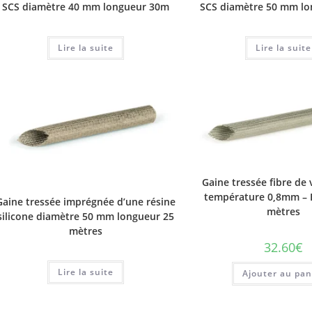
SCS diamètre 40 mm longueur 30m
SCS diamètre 50 mm l
Lire la suite
Lire la suite
Gaine tressée fibre de
température 0,8mm – 
Gaine tressée imprégnée d’une résine
mètres
silicone diamètre 50 mm longueur 25
mètres
32.60
€
Lire la suite
Ajouter au pan