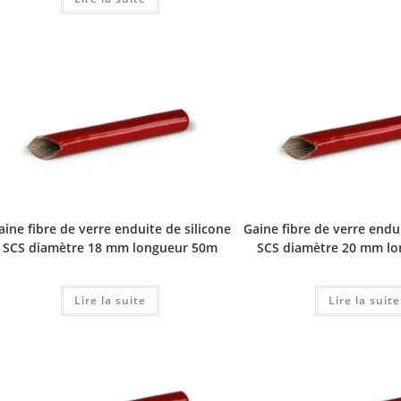
aine fibre de verre enduite de silicone
Gaine fibre de verre endui
SCS diamètre 18 mm longueur 50m
SCS diamètre 20 mm l
Lire la suite
Lire la suite