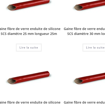
aine fibre de verre enduite de silicone
Gaine fibre de verre endui
SCS diamètre 25 mm longueur 25m
SCS diamètre 30 mm l
Lire la suite
Lire la suite
aine fibre de verre enduite de silicone
Gaine fibre de verre endui