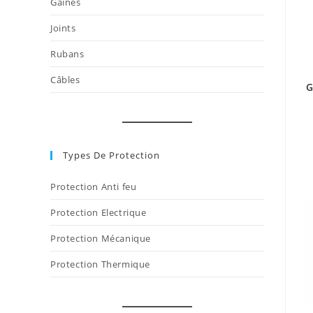
Gaines
Joints
Rubans
Câbles
G
Types De Protection
Protection Anti feu
Protection Electrique
Protection Mécanique
Protection Thermique