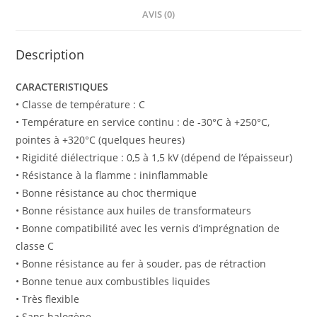
AVIS (0)
Description
CARACTERISTIQUES
• Classe de température : C
• Température en service continu : de -30°C à +250°C,
pointes à +320°C (quelques heures)
• Rigidité diélectrique : 0,5 à 1,5 kV (dépend de l’épaisseur)
• Résistance à la flamme : ininflammable
• Bonne résistance au choc thermique
• Bonne résistance aux huiles de transformateurs
• Bonne compatibilité avec les vernis d’imprégnation de
classe C
• Bonne résistance au fer à souder, pas de rétraction
• Bonne tenue aux combustibles liquides
• Très flexible
• Sans halogène