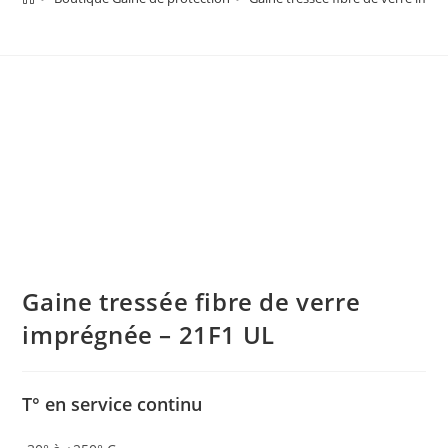
Gaine tressée fibre de verre
imprégnée – 21F1 UL
T° en service continu