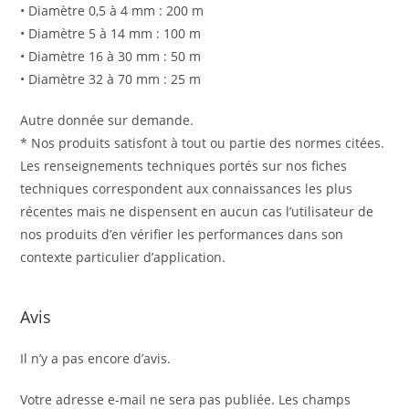
• Diamètre 0,5 à 4 mm : 200 m
• Diamètre 5 à 14 mm : 100 m
• Diamètre 16 à 30 mm : 50 m
• Diamètre 32 à 70 mm : 25 m
Autre donnée sur demande.
* Nos produits satisfont à tout ou partie des normes citées.
Les renseignements techniques portés sur nos fiches
techniques correspondent aux connaissances les plus
récentes mais ne dispensent en aucun cas l’utilisateur de
nos produits d’en vérifier les performances dans son
contexte particulier d’application.
Avis
Il n’y a pas encore d’avis.
Votre adresse e-mail ne sera pas publiée.
Les champs