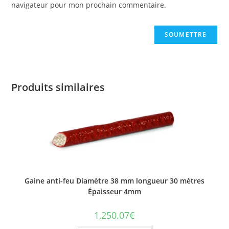
navigateur pour mon prochain commentaire.
Produits similaires
Gaine anti-feu Diamètre 38 mm longueur 30 mètres
Épaisseur 4mm
1,250.07
€
Ce