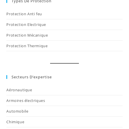
Types De Protection
Protection Anti feu
Protection Electrique
Protection Mécanique
Protection Thermique
Secteurs D’expertise
Aéronautique
Armoires électriques
Automobile
Chimique