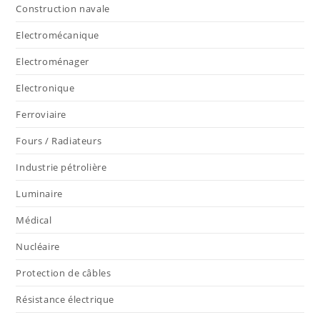
Construction navale
Electromécanique
Electroménager
Electronique
Ferroviaire
Fours / Radiateurs
Industrie pétrolière
Luminaire
Médical
Nucléaire
Protection de câbles
Résistance électrique