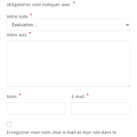
*
obligatoires sont indiqués avec
*
Votre note
*
Votre avis
*
*
Nom
E-mail
Enregistrer mon nom, mon e-mail et mon site dans le