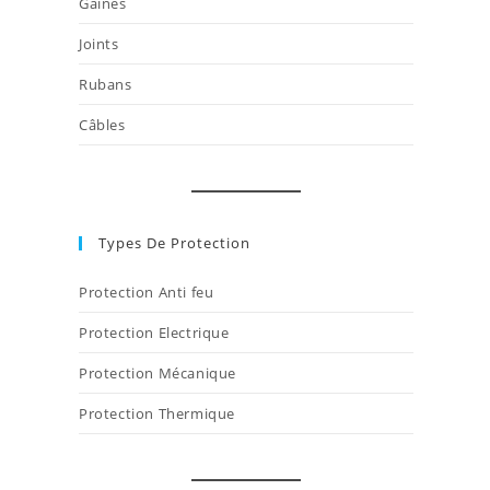
Gaines
Joints
Rubans
Câbles
Types De Protection
Protection Anti feu
Protection Electrique
Protection Mécanique
Protection Thermique