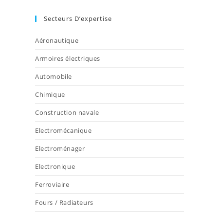
Secteurs D’expertise
Aéronautique
Armoires électriques
Automobile
Chimique
Construction navale
Electromécanique
Electroménager
Electronique
Ferroviaire
Fours / Radiateurs