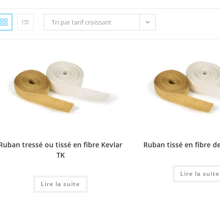
Tri par tarif croissant
Ruban tressé ou tissé en fibre Kevlar
Ruban tissé en fibre d
TK
Lire la suite
Lire la suite