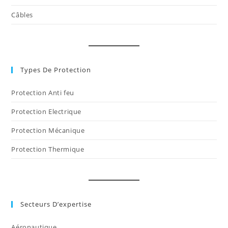
Câbles
Types De Protection
Protection Anti feu
Protection Electrique
Protection Mécanique
Protection Thermique
Secteurs D’expertise
Aéronautique