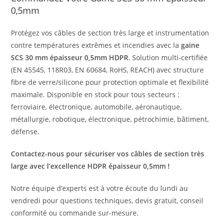
0,5mm
Protégez vos câbles de section très large et instrumentation
contre températures extrêmes et incendies avec la
gaine
SCS 30 mm épaisseur 0,5mm HDPR
. Solution multi-certifiée
(EN 45545, 118R03, EN 60684, RoHS, REACH) avec structure
fibre de verre/silicone pour protection optimale et flexibilité
maximale. Disponible en stock pour tous secteurs :
ferroviaire, électronique, automobile, aéronautique,
métallurgie, robotique, électronique, pétrochimie, bâtiment,
défense.
Contactez-nous pour sécuriser vos câbles de section très
large avec l’excellence HDPR épaisseur 0,5mm !
Notre équipe d’experts est à votre écoute du lundi au
vendredi pour questions techniques, devis gratuit, conseil
conformité ou commande sur-mesure.