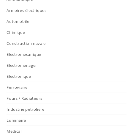
Armoires électriques
Automobile
Chimique
Construction navale
Electromécanique
Electroménager
Electronique
Ferroviaire
Fours / Radiateurs
Industrie pétrolière
Luminaire
Médical