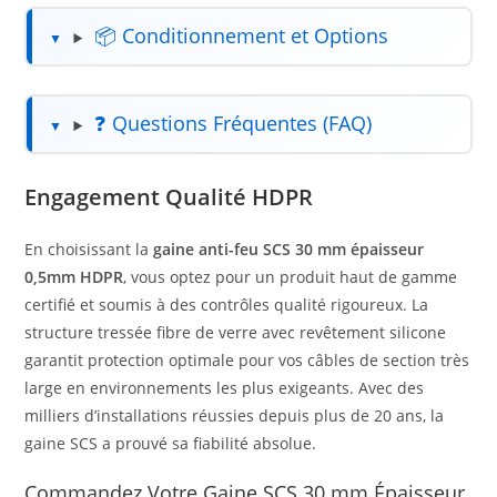
📦 Conditionnement et Options
❓ Questions Fréquentes (FAQ)
Engagement Qualité HDPR
En choisissant la
gaine anti-feu SCS 30 mm épaisseur
0,5mm HDPR
, vous optez pour un produit haut de gamme
certifié et soumis à des contrôles qualité rigoureux. La
structure tressée fibre de verre avec revêtement silicone
garantit protection optimale pour vos câbles de section très
large en environnements les plus exigeants. Avec des
milliers d’installations réussies depuis plus de 20 ans, la
gaine SCS a prouvé sa fiabilité absolue.
Commandez Votre Gaine SCS 30 mm Épaisseur