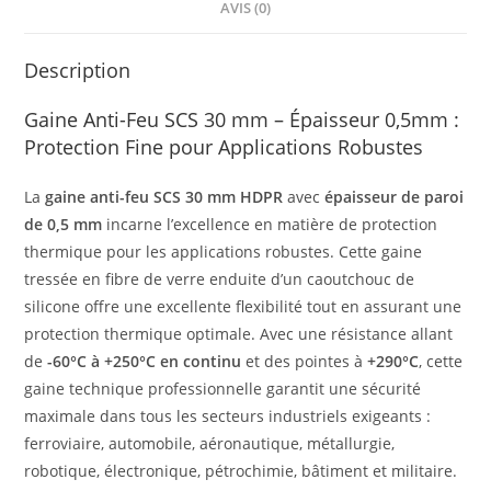
AVIS (0)
Description
Gaine Anti-Feu SCS 30 mm – Épaisseur 0,5mm :
Protection Fine pour Applications Robustes
La
gaine anti-feu SCS 30 mm HDPR
avec
épaisseur de paroi
de 0,5 mm
incarne l’excellence en matière de protection
thermique pour les applications robustes. Cette gaine
tressée en fibre de verre enduite d’un caoutchouc de
silicone offre une excellente flexibilité tout en assurant une
protection thermique optimale. Avec une résistance allant
de
-60°C à +250°C en continu
et des pointes à
+290°C
, cette
gaine technique professionnelle garantit une sécurité
maximale dans tous les secteurs industriels exigeants :
ferroviaire, automobile, aéronautique, métallurgie,
robotique, électronique, pétrochimie, bâtiment et militaire.