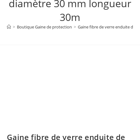
diamètre 30 mm longueur
30m
>
Boutique Gaine de protection
>
Gaine fibre de verre enduite de 
Gaine fibre de verre enduite de