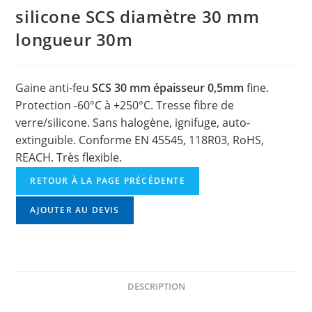
silicone SCS diamètre 30 mm
longueur 30m
Gaine anti-feu
SCS 30 mm épaisseur 0,5mm
fine.
Protection -60°C à +250°C. Tresse fibre de
verre/silicone. Sans halogène, ignifuge, auto-
extinguible. Conforme EN 45545, 118R03, RoHS,
REACH. Très flexible.
RETOUR À LA PAGE PRÉCÉDENTE
AJOUTER AU DEVIS
DESCRIPTION