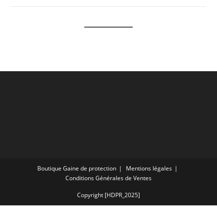
Boutique Gaine de protection
Mentions légales
Conditions Générales de Ventes
Copyright [HDPR_2025]