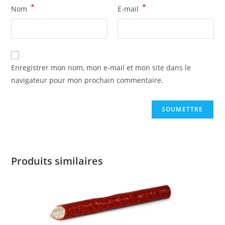
*
*
Nom
E-mail
Enregistrer mon nom, mon e-mail et mon site dans le
navigateur pour mon prochain commentaire.
Produits similaires