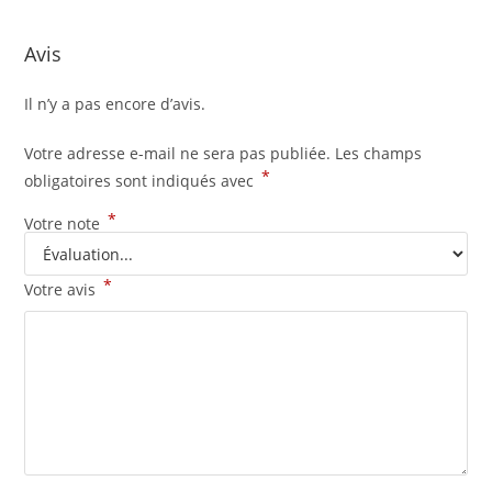
Avis
Il n’y a pas encore d’avis.
Votre adresse e-mail ne sera pas publiée.
Les champs
*
obligatoires sont indiqués avec
*
Votre note
*
Votre avis