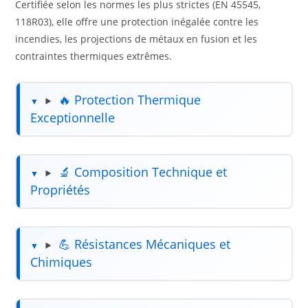
Certifiée selon les normes les plus strictes (EN 45545,
118R03), elle offre une protection inégalée contre les
incendies, les projections de métaux en fusion et les
contraintes thermiques extrêmes.
🔥 Protection Thermique
Exceptionnelle
🔬 Composition Technique et
Propriétés
💪 Résistances Mécaniques et
Chimiques