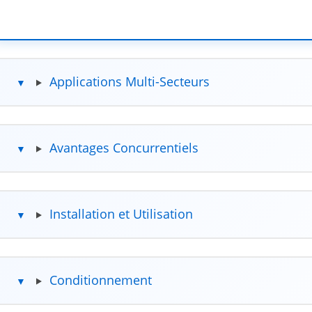
Applications Multi-Secteurs
Avantages Concurrentiels
Installation et Utilisation
Conditionnement