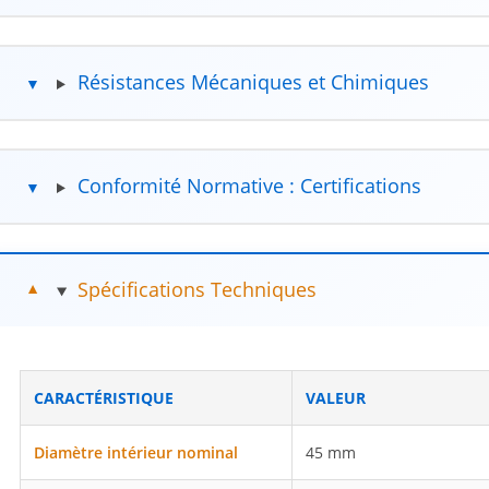
Résistances Mécaniques et Chimiques
Conformité Normative : Certifications
Spécifications Techniques
CARACTÉRISTIQUE
VALEUR
Diamètre intérieur nominal
45 mm