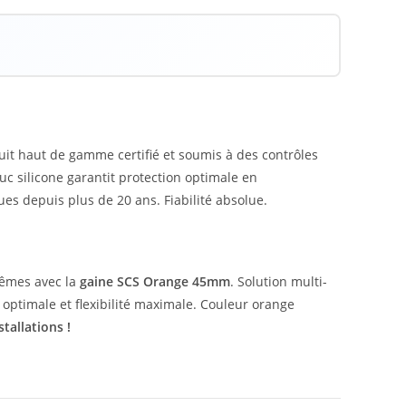
uit haut de gamme certifié et soumis à des contrôles
uc silicone garantit protection optimale en
 depuis plus de 20 ans. Fiabilité absolue.
rêmes avec la
gaine SCS Orange 45mm
. Solution multi-
 optimale et flexibilité maximale. Couleur orange
tallations !