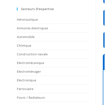
Secteurs D’expertise
Aéronautique
Armoires électriques
Automobile
Chimique
Construction navale
Electromécanique
Electroménager
Electronique
Ferroviaire
Fours / Radiateurs