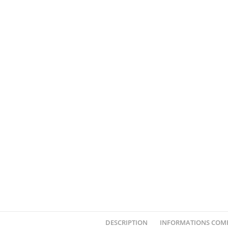
DESCRIPTION
INFORMATIONS COM