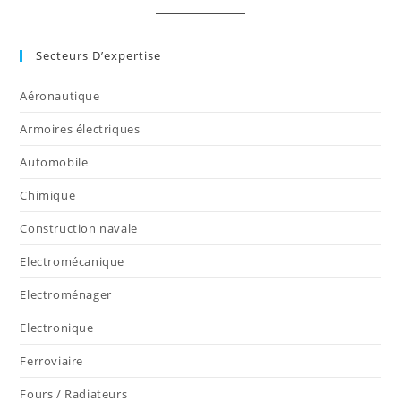
Secteurs D’expertise
Aéronautique
Armoires électriques
Automobile
Chimique
Construction navale
Electromécanique
Electroménager
Electronique
Ferroviaire
Fours / Radiateurs