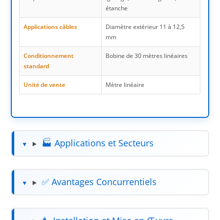
étanche
Applications câbles
Diamètre extérieur 11 à 12,5
mm
Conditionnement
Bobine de 30 mètres linéaires
standard
Unité de vente
Mètre linéaire
🏭 Applications et Secteurs
✅ Avantages Concurrentiels