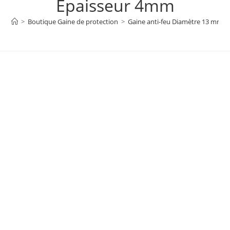
Épaisseur 4mm
>
Boutique Gaine de protection
>
Gaine anti-feu Diamètre 13 mm 