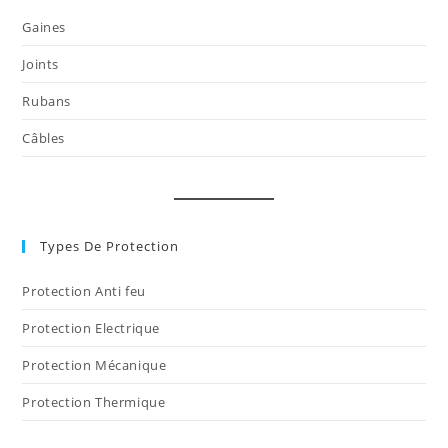
Gaines
Joints
Rubans
Câbles
Types De Protection
Protection Anti feu
Protection Electrique
Protection Mécanique
Protection Thermique