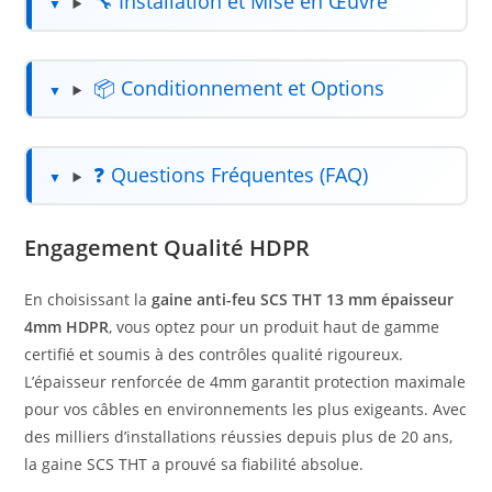
🔧 Installation et Mise en Œuvre
📦 Conditionnement et Options
❓ Questions Fréquentes (FAQ)
Engagement Qualité HDPR
En choisissant la
gaine anti-feu SCS THT 13 mm épaisseur
4mm HDPR
, vous optez pour un produit haut de gamme
certifié et soumis à des contrôles qualité rigoureux.
L’épaisseur renforcée de 4mm garantit protection maximale
pour vos câbles en environnements les plus exigeants. Avec
des milliers d’installations réussies depuis plus de 20 ans,
la gaine SCS THT a prouvé sa fiabilité absolue.