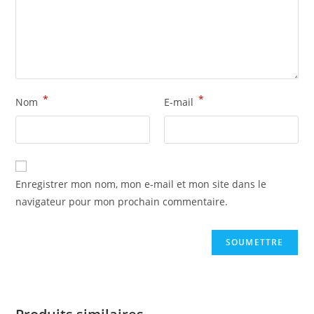
*
*
Nom
E-mail
Enregistrer mon nom, mon e-mail et mon site dans le
navigateur pour mon prochain commentaire.