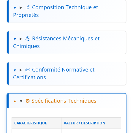
🔬 Composition Technique et
Propriétés
💪 Résistances Mécaniques et
Chimiques
📜 Conformité Normative et
Certifications
⚙️ Spécifications Techniques
CARACTÉRISTIQUE
VALEUR / DESCRIPTION