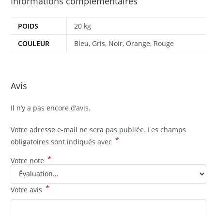
Informations complémentaires
POIDS
20 kg
COULEUR
Bleu, Gris, Noir, Orange, Rouge
Avis
Il n’y a pas encore d’avis.
Votre adresse e-mail ne sera pas publiée.
Les champs
*
obligatoires sont indiqués avec
*
Votre note
*
Votre avis