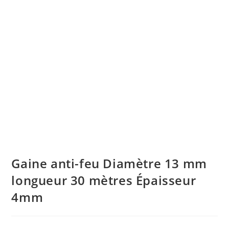
Gaine anti-feu Diamètre 13 mm
longueur 30 mètres Épaisseur
4mm