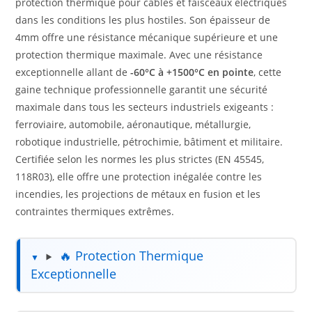
protection thermique pour câbles et faisceaux électriques
dans les conditions les plus hostiles. Son épaisseur de
4mm offre une résistance mécanique supérieure et une
protection thermique maximale. Avec une résistance
exceptionnelle allant de
-60°C à +1500°C en pointe
, cette
gaine technique professionnelle garantit une sécurité
maximale dans tous les secteurs industriels exigeants :
ferroviaire, automobile, aéronautique, métallurgie,
robotique industrielle, pétrochimie, bâtiment et militaire.
Certifiée selon les normes les plus strictes (EN 45545,
118R03), elle offre une protection inégalée contre les
incendies, les projections de métaux en fusion et les
contraintes thermiques extrêmes.
🔥 Protection Thermique
Exceptionnelle