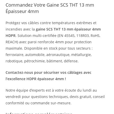
Commandez Votre Gaine SCS THT 13 mm
Épaisseur 4mm
Protégez vos câbles contre températures extrêmes et
incendies avec la
gaine SCS THT 13 mm épaisseur 4mm
HDPR
. Solution multi-certifiée (EN 45545, 118R03, RoHS,
REACH) avec paroi renforcée 4mm pour protection
maximale. Disponible en stock pour tous secteurs :
ferroviaire, automobile, aéronautique, métallurgie,
robotique, pétrochimie, bâtiment, défense.
Contactez-nous pour sécuriser vos câblages avec
l’excellence HDPR épaisseur 4mm !
Notre équipe d’experts est à votre écoute du lundi au
vendredi pour questions techniques, devis gratuit, conseil
conformité ou commande sur-mesure.