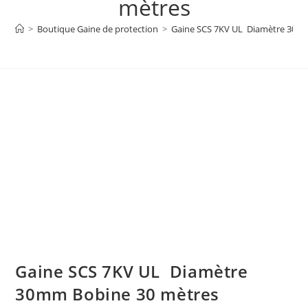
mètres
>
Boutique Gaine de protection
>
Gaine SCS 7KV UL  Diamètre 30m
Gaine SCS 7KV UL  Diamètre
30mm Bobine 30 mètres