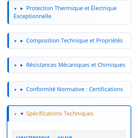
Protection Thermique et Électrique
Exceptionnelle
Composition Technique et Propriétés
Résistances Mécaniques et Chimiques
Conformité Normative : Certifications
Spécifications Techniques
CARACTÉRISTIQUE
VALEUR