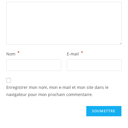
*
*
Nom
E-mail
Enregistrer mon nom, mon e-mail et mon site dans le
navigateur pour mon prochain commentaire.