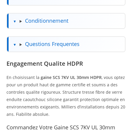
Conditionnement
Questions Frequentes
Engagement Qualite HDPR
En choisissant la
gaine SCS 7KV UL 30mm HDPR
, vous optez
pour un produit haut de gamme certifie et soumis a des
controles qualite rigoureux. Structure tresse fibre de verre
enduite caoutchouc silicone garantit protection optimale en
environnements exigeants. Milliers d’installations depuis 20
ans. Fiabilite absolue.
Commandez Votre Gaine SCS 7KV UL 30mm