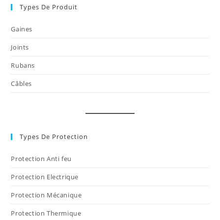
onglet
Types De Produit
Gaines
Joints
Rubans
Câbles
Types De Protection
Protection Anti feu
Protection Electrique
Protection Mécanique
Protection Thermique