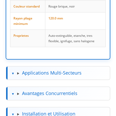
Couleur standard
Rouge brique, noir
Rayon pliage
120.0 mm
minimum
Proprietes
Auto-extinguible, etanche, tres
flexible, ignifuge, sans halogene
Applications Multi-Secteurs
Avantages Concurrentiels
Installation et Utilisation