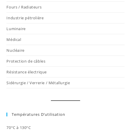
Fours / Radiateurs
Industrie pétrolière
Luminaire
Médical
Nucléaire
Protection de câbles
Résistance électrique
Sidérurgie / Verrerie / Métallurgie
Températures D’utilisation
70°C à 130°C