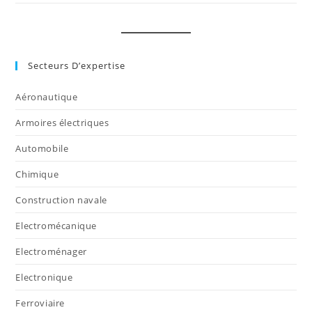
Secteurs D’expertise
Aéronautique
Armoires électriques
Automobile
Chimique
Construction navale
Electromécanique
Electroménager
Electronique
Ferroviaire