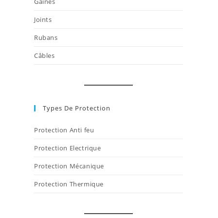
Gaines
Joints
Rubans
Câbles
Types De Protection
Protection Anti feu
Protection Electrique
Protection Mécanique
Protection Thermique