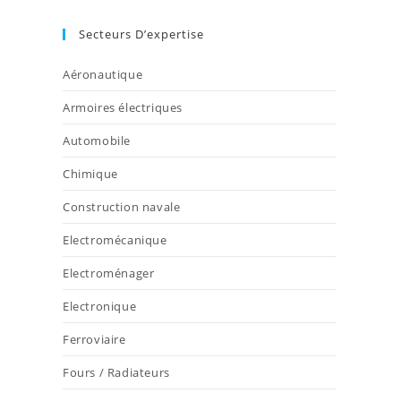
Secteurs D’expertise
Aéronautique
Armoires électriques
Automobile
Chimique
Construction navale
Electromécanique
Electroménager
Electronique
Ferroviaire
Fours / Radiateurs