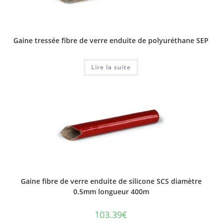
Gaine tressée fibre de verre enduite de polyuréthane SEP
Lire la suite
Gaine fibre de verre enduite de silicone SCS diamètre
0.5mm longueur 400m
103.39
€