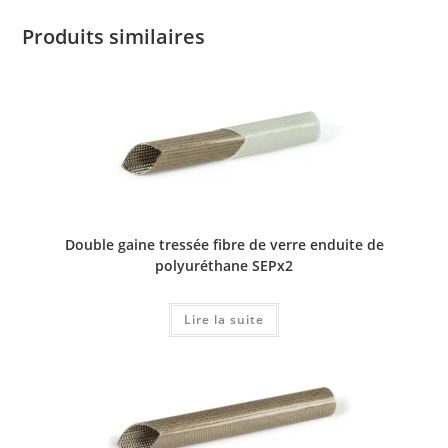
Produits similaires
Double gaine tressée fibre de verre enduite de
polyuréthane SEPx2
Lire la suite