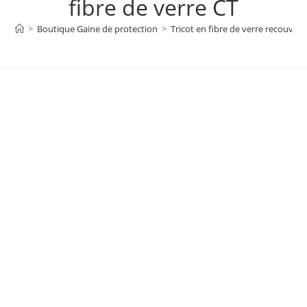
fibre de verre CT
>
Boutique Gaine de protection
>
Tricot en fibre de verre recouvert