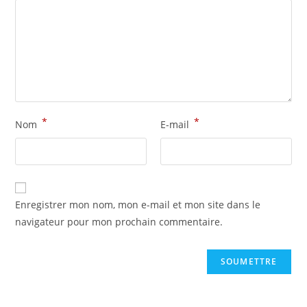
*
*
Nom
E-mail
Enregistrer mon nom, mon e-mail et mon site dans le
navigateur pour mon prochain commentaire.