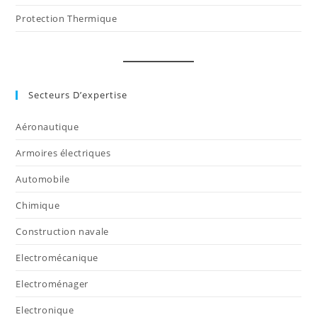
Protection Thermique
Secteurs D’expertise
Aéronautique
Armoires électriques
Automobile
Chimique
Construction navale
Electromécanique
Electroménager
Electronique