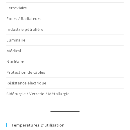
Ferroviaire
Fours / Radiateurs
Industrie pétrolière
Luminaire
Médical
Nucléaire
Protection de câbles
Résistance électrique
Sidérurgie / Verrerie / Métallurgie
Températures D’utilisation