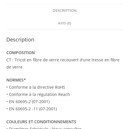
DESCRIPTION
AVIS (0)
Description
COMPOSITION
CT : Tricot en fibre de verre recouvert d’une tresse en fibre
de verre
NORMES*
• Conforme à la directive RoHS
• Conforme à la régulation Reach
• EN 60695-2 (07-2001)
• EN 60695-2 -11 (07-2001)
COULEURS ET CONDITIONNEMENTS
• Diamètres fabriqués : Nous consulter