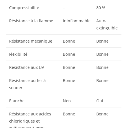
Compressibilité
–
80 %
Résistance à la flamme
Ininflammable
Auto-
extinguible
Résistance mécanique
Bonne
Bonne
Flexibilité
Bonne
Bonne
Résistance aux UV
Bonne
Bonne
Résistance au fer à
Bonne
Bonne
souder
Etanche
Non
Oui
Résistance aux acides
Bonne
Bonne
chloridriques et