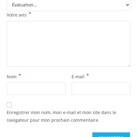
*
Votre avis
*
*
Nom
E-mail
Enregistrer mon nom, mon e-mail et mon site dans le
navigateur pour mon prochain commentaire.