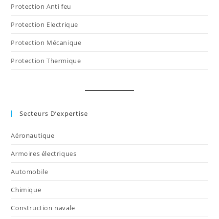
Protection Anti feu
Protection Electrique
Protection Mécanique
Protection Thermique
Secteurs D’expertise
Aéronautique
Armoires électriques
Automobile
Chimique
Construction navale