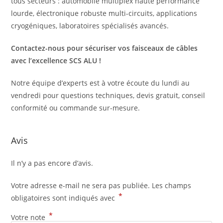
tous secteurs : automobile multiplex haute performance
lourde, électronique robuste multi-circuits, applications
cryogéniques, laboratoires spécialisés avancés.
Contactez-nous pour sécuriser vos faisceaux de câbles
avec l’excellence SCS ALU !
Notre équipe d’experts est à votre écoute du lundi au
vendredi pour questions techniques, devis gratuit, conseil
conformité ou commande sur-mesure.
Avis
Il n’y a pas encore d’avis.
Votre adresse e-mail ne sera pas publiée.
Les champs
*
obligatoires sont indiqués avec
*
Votre note