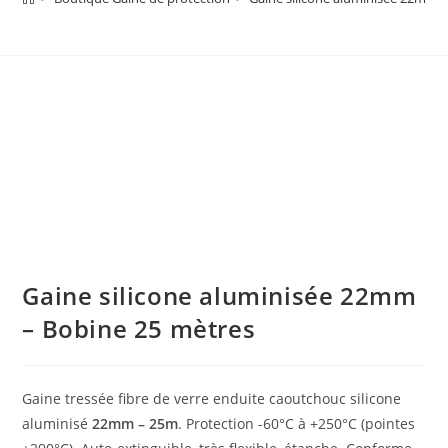
Gaine silicone aluminisée 22mm
– Bobine 25 mètres
Gaine tressée fibre de verre enduite caoutchouc silicone
aluminisé
22mm – 25m
. Protection -60°C à +250°C (pointes