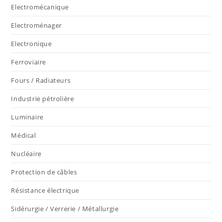
Electromécanique
Electroménager
Electronique
Ferroviaire
Fours / Radiateurs
Industrie pétrolière
Luminaire
Médical
Nucléaire
Protection de câbles
Résistance électrique
Sidérurgie / Verrerie / Métallurgie