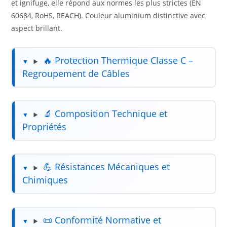
et ignifuge, elle répond aux normes les plus strictes (EN
60684, RoHS, REACH). Couleur aluminium distinctive avec
aspect brillant.
🔥 Protection Thermique Classe C –
Regroupement de Câbles
🔬 Composition Technique et
Propriétés
💪 Résistances Mécaniques et
Chimiques
📜 Conformité Normative et