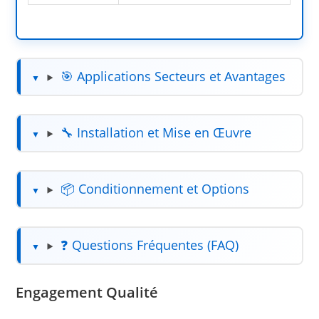
🎯 Applications Secteurs et Avantages
🔧 Installation et Mise en Œuvre
📦 Conditionnement et Options
❓ Questions Fréquentes (FAQ)
Engagement Qualité