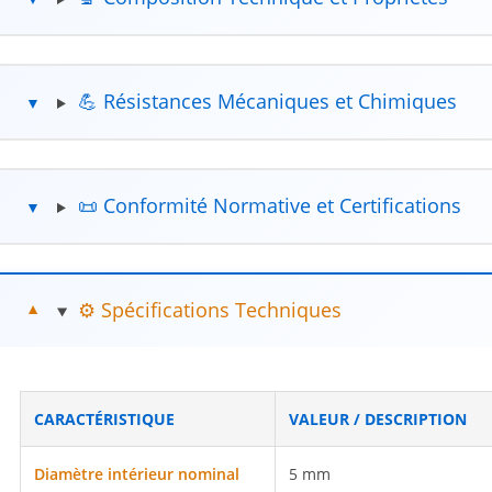
💪 Résistances Mécaniques et Chimiques
📜 Conformité Normative et Certifications
⚙️ Spécifications Techniques
CARACTÉRISTIQUE
VALEUR / DESCRIPTION
Diamètre intérieur nominal
5 mm