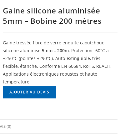
Gaine silicone aluminisée
5mm – Bobine 200 mètres
Gaine tressée fibre de verre enduite caoutchouc
silicone aluminisé
5mm – 200m
. Protection -60°C à
+250°C (pointes +290°C). Auto-extinguible, très
flexible, étanche. Conforme EN 60684, RoHS, REACH.
Applications électroniques robustes et haute
température.
AJOUTER AU DEVIS
VIS (0)