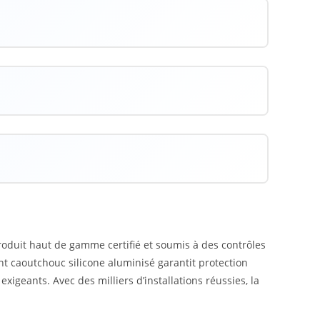
roduit haut de gamme certifié et soumis à des contrôles
nt caoutchouc silicone aluminisé garantit protection
igeants. Avec des milliers d’installations réussies, la