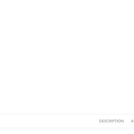
DESCRIPTION
A