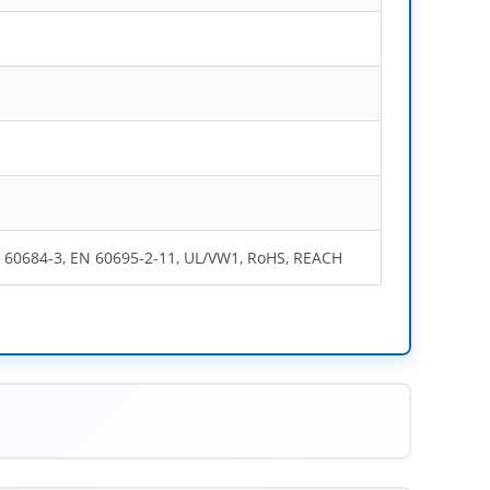
 60684-3, EN 60695-2-11, UL/VW1, RoHS, REACH