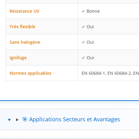
Résistance UV
✓ Bonne
Très flexible
✓ Oui
Sans halogène
✓ Oui
Ignifuge
✓ Oui
Normes applicables
EN 60684-1, EN 60684-2, EN
🎯 Applications Secteurs et Avantages