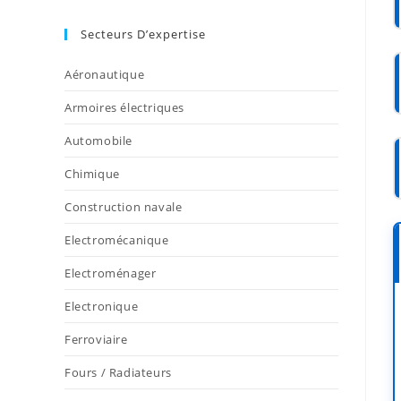
Secteurs D’expertise
Aéronautique
Armoires électriques
Automobile
Chimique
Construction navale
Electromécanique
Electroménager
Electronique
Ferroviaire
Fours / Radiateurs