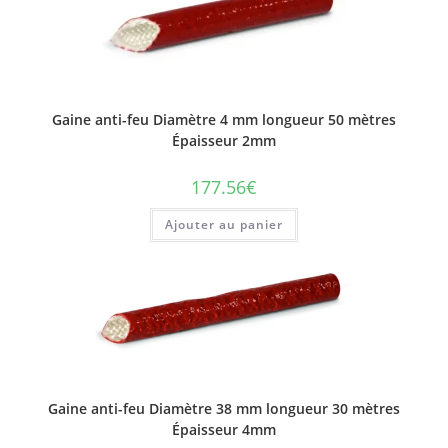
Gaine anti-feu Diamètre 4 mm longueur 50 mètres
Épaisseur 2mm
177.56
€
Ajouter au panier
Gaine anti-feu Diamètre 38 mm longueur 30 mètres
Épaisseur 4mm