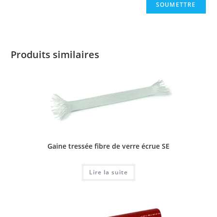
Produits similaires
Gaine tressée fibre de verre écrue SE
Lire la suite