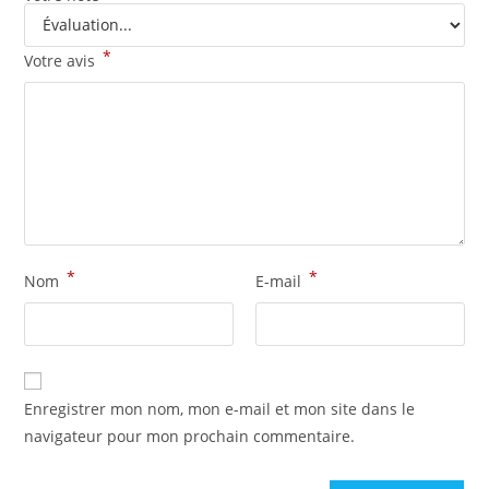
*
Votre avis
*
*
Nom
E-mail
Enregistrer mon nom, mon e-mail et mon site dans le
navigateur pour mon prochain commentaire.