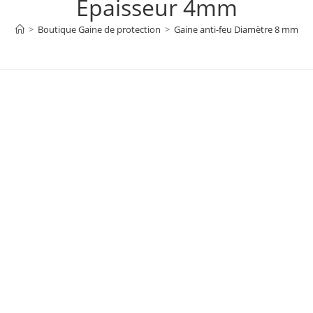
Épaisseur 4mm
>
Boutique Gaine de protection
>
Gaine anti-feu Diamètre 8 mm l