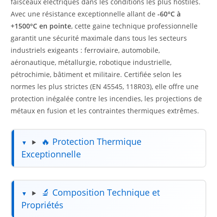
faisceaux électriques dans les conditions les plus hostiles.
Avec une résistance exceptionnelle allant de
-60°C à
+1500°C en pointe
, cette gaine technique professionnelle
garantit une sécurité maximale dans tous les secteurs
industriels exigeants : ferroviaire, automobile,
aéronautique, métallurgie, robotique industrielle,
pétrochimie, bâtiment et militaire. Certifiée selon les
normes les plus strictes (EN 45545, 118R03), elle offre une
protection inégalée contre les incendies, les projections de
métaux en fusion et les contraintes thermiques extrêmes.
🔥 Protection Thermique
Exceptionnelle
🔬 Composition Technique et
Propriétés