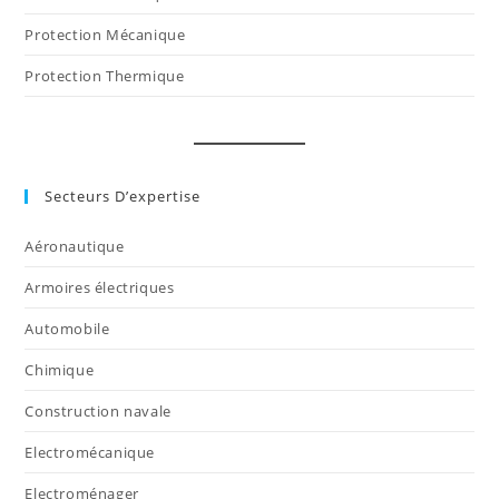
Protection Mécanique
Protection Thermique
Secteurs D’expertise
Aéronautique
Armoires électriques
Automobile
Chimique
Construction navale
Electromécanique
Electroménager