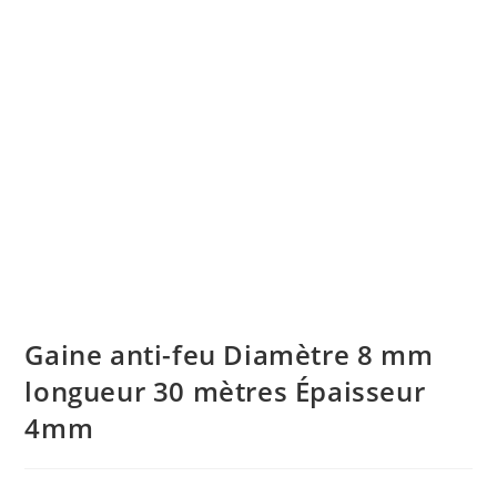
Gaine anti-feu Diamètre 8 mm
longueur 30 mètres Épaisseur
4mm