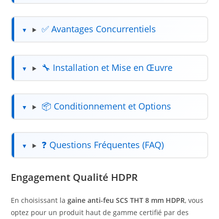
✅ Avantages Concurrentiels
🔧 Installation et Mise en Œuvre
📦 Conditionnement et Options
❓ Questions Fréquentes (FAQ)
Engagement Qualité HDPR
En choisissant la
gaine anti-feu SCS THT 8 mm HDPR
, vous
optez pour un produit haut de gamme certifié par des