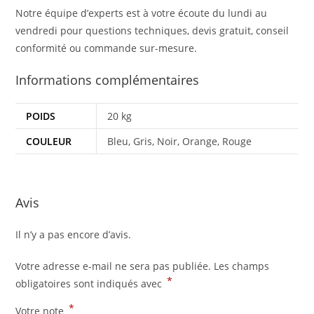
Notre équipe d’experts est à votre écoute du lundi au
vendredi pour questions techniques, devis gratuit, conseil
conformité ou commande sur-mesure.
Informations complémentaires
POIDS
20 kg
COULEUR
Bleu, Gris, Noir, Orange, Rouge
Avis
Il n’y a pas encore d’avis.
Votre adresse e-mail ne sera pas publiée.
Les champs
*
obligatoires sont indiqués avec
*
Votre note