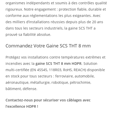
organismes indépendants et soumis à des contrôles qualité
rigoureux. Notre engagement : protection fiable, durable et
conforme aux réglementations les plus exigeantes. Avec
des milliers d’installations réussies depuis plus de 20 ans
dans tous les secteurs industriels, la gaine SCS THT a
prouvé sa fiabilité absolue.
Commandez Votre Gaine SCS THT 8 mm
Protégez vos installations contre températures extrêmes et
incendies avec la
gaine SCS THT 8 mm HDPR
. Solution
multi-certifiée (EN 45545, 118R03, RoHS, REACH) disponible
en stock pour tous secteurs : ferroviaire, automobile,
aéronautique, métallurgie, robotique, pétrochimie,
bâtiment, défense.
Contactez-nous pour sécuriser vos câblages avec
l’excellence HDPR !