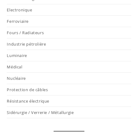
Electronique
Ferroviaire
Fours / Radiateurs
Industrie pétrolière
Luminaire
Médical
Nucléaire
Protection de câbles
Résistance électrique
Sidérurgie / Verrerie / Métallurgie